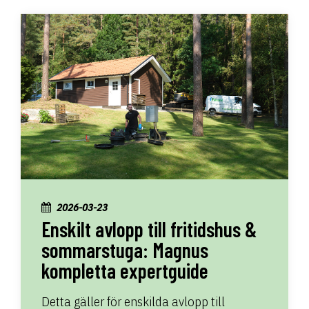
2026-03-23
Enskilt avlopp till fritidshus &
sommarstuga: Magnus
kompletta expertguide
Detta gäller för enskilda avlopp till