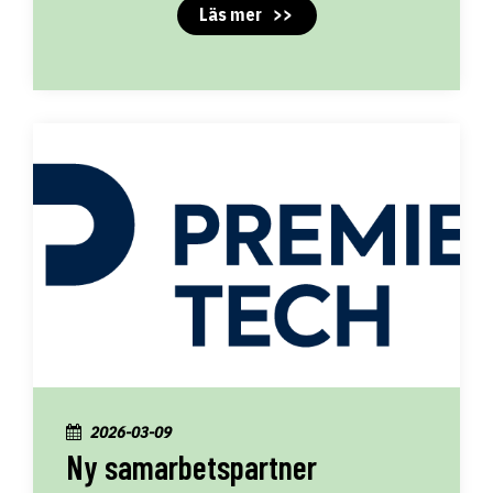
Läs mer
2026-03-09
Ny samarbetspartner