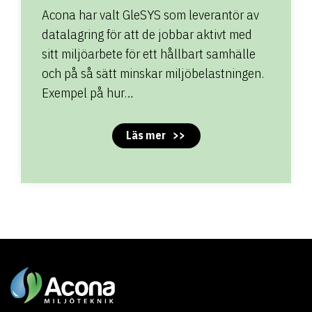
Acona har valt GleSYS som leverantör av
datalagring för att de jobbar aktivt med
sitt miljöarbete för ett hållbart samhälle
och på så sätt minskar miljöbelastningen.
Exempel på hur…
Läs mer