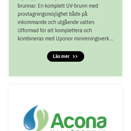
brunnar. En komplett UV-brunn med
provtagningsmöjlighet både på
inkommande och utgående vatten.
Utformad för att komplettera och
kombineras med Uponor minireningsverk…
Läs mer