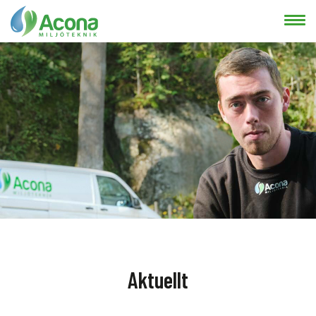
Aktuellt