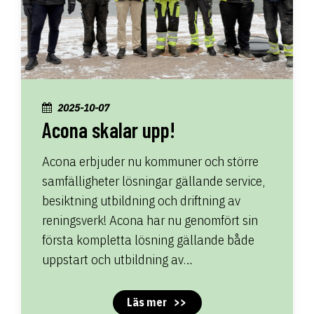
2025-10-07
Acona skalar upp!
Acona erbjuder nu kommuner och större
samfälligheter lösningar gällande service,
besiktning utbildning och driftning av
reningsverk! Acona har nu genomfört sin
första kompletta lösning gällande både
uppstart och utbildning av…
Läs mer