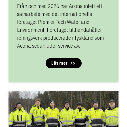
Från och med 2026 har Acona inlett ett
samarbete med det internationella
företaget Premier Tech Water and
Environment. Företaget tillhandahåller
reningsverk producerade i Tyskland som
Acona sedan utför service av.
Läs mer