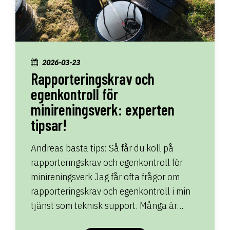
2026-03-23
Rapporteringskrav och
egenkontroll för
minireningsverk: experten
tipsar!
Andreas bästa tips: Så får du koll på
rapporteringskrav och egenkontroll för
minireningsverk Jag får ofta frågor om
rapporteringskrav och egenkontroll i min
tjänst som teknisk support. Många är…