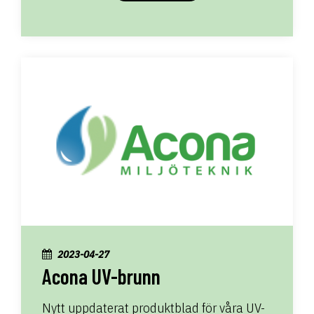
2023-04-27
Acona UV-brunn
Nytt uppdaterat produktblad för våra UV-