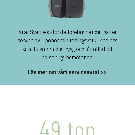
Vi är Sveriges största företag när det gäller
service av Uponor minireningsverk. Med oss
kan du känna dig trygg och får alltid ett
personligt bemötande.
Läs mer om vårt serviceavtal >>