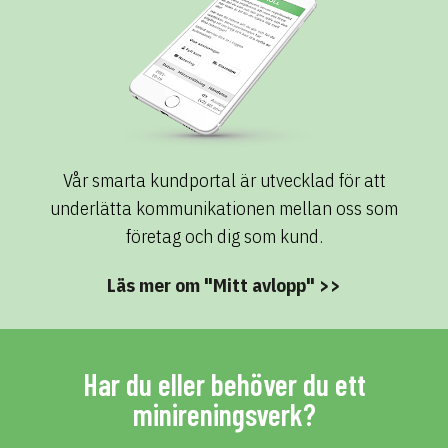
Vår smarta kundportal är utvecklad för att
underlätta kommunikationen mellan oss som
företag och dig som kund.
Läs mer om "Mitt avlopp" >>
Har du eller behöver du ett
minireningsverk?