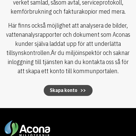
verket samlad, såsom avtal, serviceprotokoll,
kemförbrukning och fakturakopior med mera.
Här finns också möjlighet att analysera de bilder,
vattenanalysrapporter och dokument som Aconas
kunder själva laddat upp för att underlätta
tillsynskontrollen.Är du miljöinspektör och saknar
inloggning till tjänsten kan du kontakta oss så för
att skapa ett konto till kommunportalen.
Skapa konto