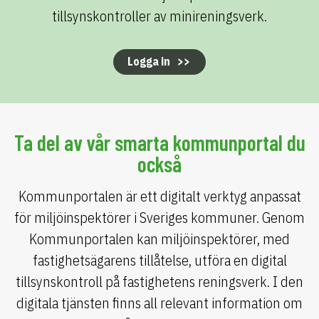
tillsynskontroller av minireningsverk.
Logga in
Ta del av vår smarta kommunportal du
också
Kommunportalen är ett digitalt verktyg anpassat
för miljöinspektörer i Sveriges kommuner. Genom
Kommunportalen kan miljöinspektörer, med
fastighetsägarens tillåtelse, utföra en digital
tillsynskontroll på fastighetens reningsverk. I den
digitala tjänsten finns all relevant information om