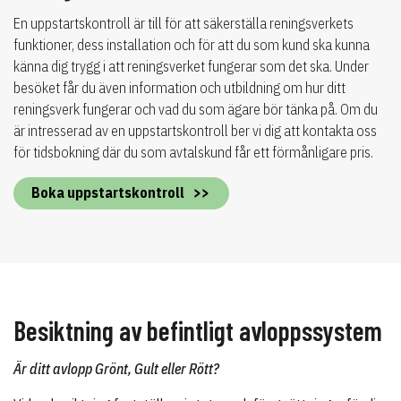
En uppstartskontroll är till för att säkerställa reningsverkets
funktioner, dess installation och för att du som kund ska kunna
känna dig trygg i att reningsverket fungerar som det ska. Under
besöket får du även information och utbildning om hur ditt
reningsverk fungerar och vad du som ägare bör tänka på. Om du
är intresserad av en uppstartskontroll ber vi dig att kontakta oss
för tidsbokning där du som avtalskund får ett förmånligare pris.
Boka uppstartskontroll
Besiktning av befintligt avloppssystem
Är ditt avlopp Grönt, Gult eller Rött?