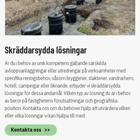
Skräddarsydda lösningar
Är du i behov av unik kompetens gällande särskilda
avloppsanläggningar eller utredningar på verksamheter med
specifika reningsbehov, såsom bryggerier, slakterier, vandrarhem,
hotell, campingar eller liknande, erbjuder vi skräddarsydda
lösningar för dessa ändamål. Vilken typ av lösning du är i behov
av beror på fastighetens förutsättningar och geografiska
position. Kontakta oss om du behöver hjälp att utvärdera vilken
eller vilka lösningar vi kan hjälpa till med.
Kontakta oss