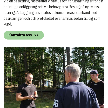
Vid en besiktning fastställer vi status och förutsättningar för din
befintliga anläggning och vid behov ger vi förslag på ny teknisk
lösning. Anläggningens status dokumenteras i samband med
besiktningen och och protokollet överlämnas sedan till dig som
kund.
Kontakta oss