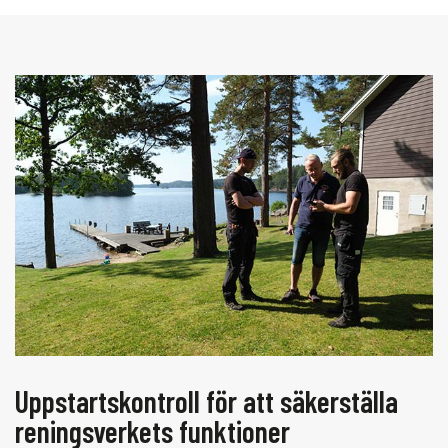
Uppstartskontroll för att säkerställa
reningsverkets funktioner