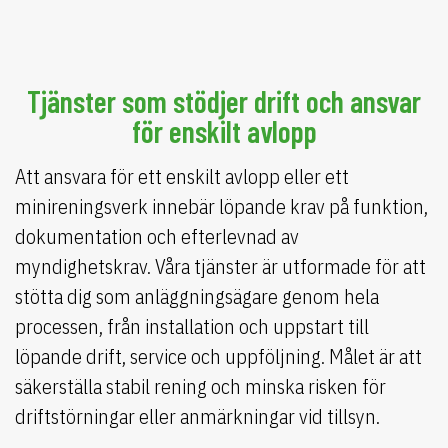
Tjänster som stödjer drift och ansvar
för enskilt avlopp
Att ansvara för ett enskilt avlopp eller ett
minireningsverk innebär löpande krav på funktion,
dokumentation och efterlevnad av
myndighetskrav. Våra tjänster är utformade för att
stötta dig som anläggningsägare genom hela
processen, från installation och uppstart till
löpande drift, service och uppföljning. Målet är att
säkerställa stabil rening och minska risken för
driftstörningar eller anmärkningar vid tillsyn.