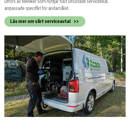
utförs av tekniker som nyttjar fullt utrustade servicebilar,
anpassade specifikt för ändamålet.
Läs mer om vårt serviceavtal