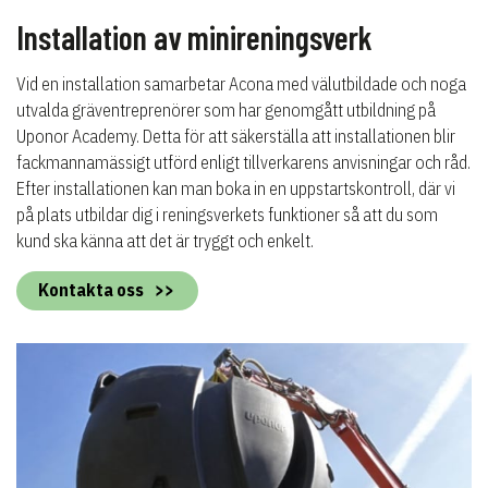
Installation av minireningsverk
Vid en installation samarbetar Acona med välutbildade och noga
utvalda gräventreprenörer som har genomgått utbildning på
Uponor Academy. Detta för att säkerställa att installationen blir
fackmannamässigt utförd enligt tillverkarens anvisningar och råd.
Efter installationen kan man boka in en uppstartskontroll, där vi
på plats utbildar dig i reningsverkets funktioner så att du som
kund ska känna att det är tryggt och enkelt.
Kontakta oss