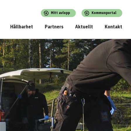
Mitt avlopp
Kommunportal
Hållbarhet
Partners
Aktuellt
Kontakt