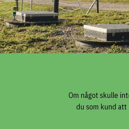
Om något skulle int
du som kund att i